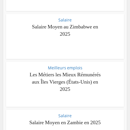
Salaire
Salaire Moyen au Zimbabwe en
2025
Meilleurs emplois
Les Métiers les Mieux Rémunérés
aux Îles Vierges (États-Unis) en
2025
Salaire
Salaire Moyen en Zambie en 2025