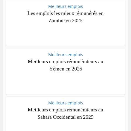
Meilleurs emplois
Les emplois les mieux rémunérés en
Zambie en 2025
Meilleurs emplois
Meilleurs emplois rémunérateurs au
Yémen en 2025
Meilleurs emplois
Meilleurs emplois rémunérateurs au
Sahara Occidental en 2025