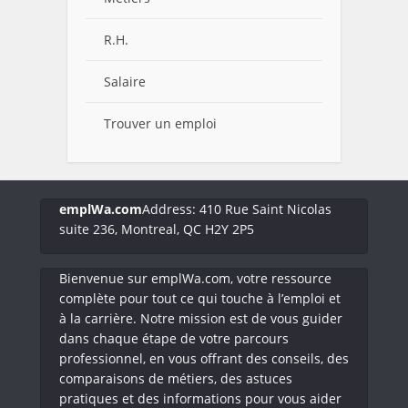
R.H.
Salaire
Trouver un emploi
emplWa.com
Address: 410 Rue Saint Nicolas
suite 236, Montreal, QC H2Y 2P5
Bienvenue sur emplWa.com, votre ressource
complète pour tout ce qui touche à l’emploi et
à la carrière. Notre mission est de vous guider
dans chaque étape de votre parcours
professionnel, en vous offrant des conseils, des
comparaisons de métiers, des astuces
pratiques et des informations pour vous aider