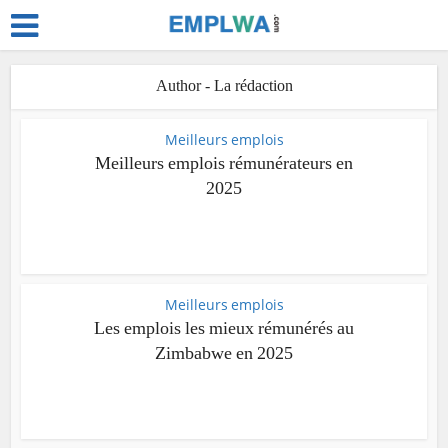
Author - La rédaction
Meilleurs emplois
Meilleurs emplois rémunérateurs en
2025
Meilleurs emplois
Les emplois les mieux rémunérés au
Zimbabwe en 2025