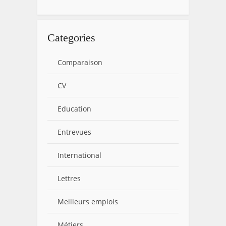
Categories
Comparaison
CV
Education
Entrevues
International
Lettres
Meilleurs emplois
Métiers