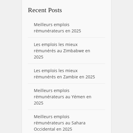
Recent Posts
Meilleurs emplois
rémunérateurs en 2025
Les emplois les mieux
rémunérés au Zimbabwe en
2025
Les emplois les mieux
rémunérés en Zambie en 2025
Meilleurs emplois
rémunérateurs au Yémen en
2025
Meilleurs emplois
rémunérateurs au Sahara
Occidental en 2025