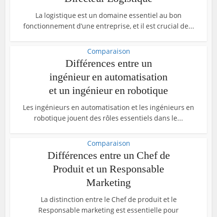
La logistique est un domaine essentiel au bon
fonctionnement d’une entreprise, et il est crucial de...
Comparaison
Différences entre un
ingénieur en automatisation
et un ingénieur en robotique
Les ingénieurs en automatisation et les ingénieurs en
robotique jouent des rôles essentiels dans le...
Comparaison
Différences entre un Chef de
Produit et un Responsable
Marketing
La distinction entre le Chef de produit et le
Responsable marketing est essentielle pour