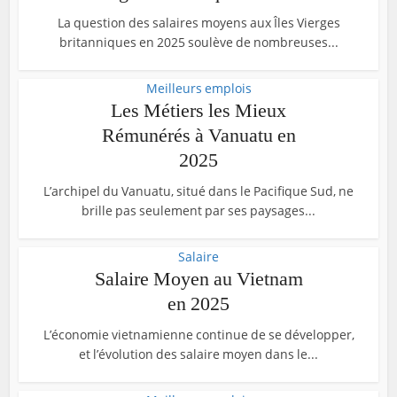
La question des salaires moyens aux Îles Vierges
britanniques en 2025 soulève de nombreuses...
Meilleurs emplois
Les Métiers les Mieux
Rémunérés à Vanuatu en
2025
L’archipel du Vanuatu, situé dans le Pacifique Sud, ne
brille pas seulement par ses paysages...
Salaire
Salaire Moyen au Vietnam
en 2025
L’économie vietnamienne continue de se développer,
et l’évolution des salaire moyen dans le...