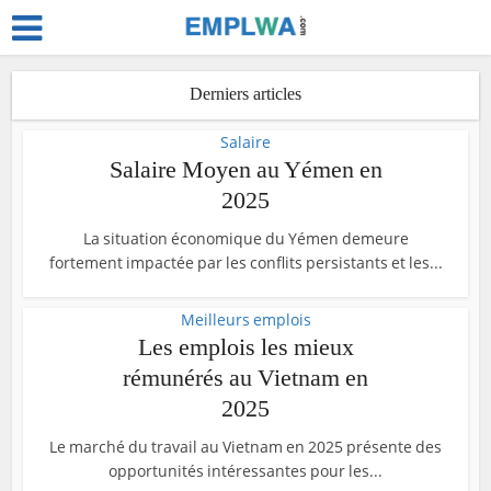
Derniers articles
Salaire
Salaire Moyen au Yémen en
2025
La situation économique du Yémen demeure
fortement impactée par les conflits persistants et les...
Meilleurs emplois
Les emplois les mieux
rémunérés au Vietnam en
2025
Le marché du travail au Vietnam en 2025 présente des
opportunités intéressantes pour les...