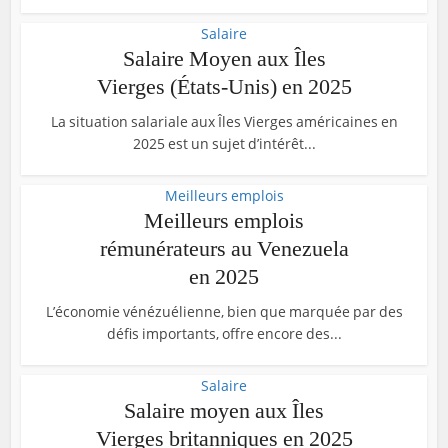
Salaire
Salaire Moyen aux Îles
Vierges (États-Unis) en 2025
La situation salariale aux Îles Vierges américaines en
2025 est un sujet d’intérêt...
Meilleurs emplois
Meilleurs emplois
rémunérateurs au Venezuela
en 2025
L’économie vénézuélienne, bien que marquée par des
défis importants, offre encore des...
Salaire
Salaire moyen aux Îles
Vierges britanniques en 2025