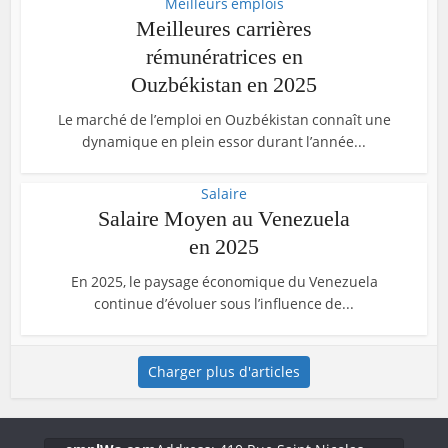
Meilleurs emplois
Meilleures carrières
rémunératrices en
Ouzbékistan en 2025
Le marché de l’emploi en Ouzbékistan connaît une
dynamique en plein essor durant l’année...
Salaire
Salaire Moyen au Venezuela
en 2025
En 2025, le paysage économique du Venezuela
continue d’évoluer sous l’influence de...
Charger plus d'articles