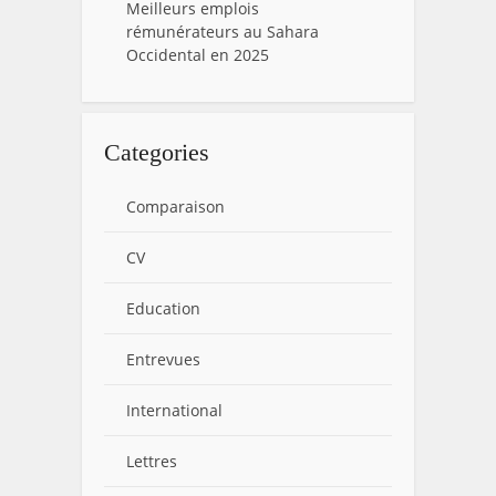
Meilleurs emplois
rémunérateurs au Sahara
Occidental en 2025
Categories
Comparaison
CV
Education
Entrevues
International
Lettres