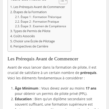
Les Prérequis Avant de Commencer
Étapes de la Formation
Étape 1 : Formation Théorique
Étape 2 : Formation Pratique
Étape 3 : Examen de Compétence
Types de Permis de Pilote
Coûts Associés
Choisir une École de Pilotage
Perspectives de Carrière
Les Prérequis Avant de Commencer
Avant de vous lancer dans la formation de pilote, il est
crucial de satisfaire à un certain nombre de
prérequis
.
Voici les éléments fondamentaux à considérer :
Âge Minimum
: Vous devez avoir au moins
17 ans
pour obtenir un permis de pilote privé (PPL).
Éducation
: Bien qu’un diplôme secondaire soit
souvent suffisant, une formation supérieure est