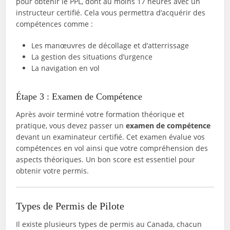
pour obtenir le PPL, dont au moins 17 heures avec un
instructeur certifié. Cela vous permettra d’acquérir des
compétences comme :
Les manœuvres de décollage et d’atterrissage
La gestion des situations d’urgence
La navigation en vol
Étape 3 : Examen de Compétence
Après avoir terminé votre formation théorique et
pratique, vous devez passer un
examen de compétence
devant un examinateur certifié. Cet examen évalue vos
compétences en vol ainsi que votre compréhension des
aspects théoriques. Un bon score est essentiel pour
obtenir votre permis.
Types de Permis de Pilote
Il existe plusieurs types de permis au Canada, chacun