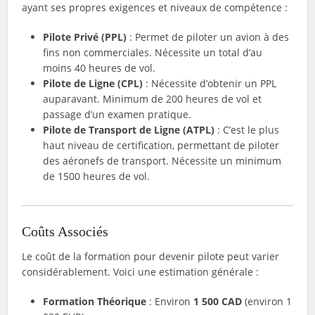
ayant ses propres exigences et niveaux de compétence :
Pilote Privé (PPL)
: Permet de piloter un avion à des
fins non commerciales. Nécessite un total d’au
moins 40 heures de vol.
Pilote de Ligne (CPL)
: Nécessite d’obtenir un PPL
auparavant. Minimum de 200 heures de vol et
passage d’un examen pratique.
Pilote de Transport de Ligne (ATPL)
: C’est le plus
haut niveau de certification, permettant de piloter
des aéronefs de transport. Nécessite un minimum
de 1500 heures de vol.
Coûts Associés
Le coût de la formation pour devenir pilote peut varier
considérablement. Voici une estimation générale :
Formation Théorique
: Environ
1 500 CAD
(environ 1