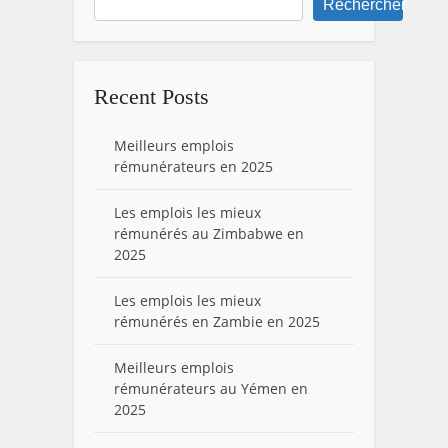
Rechercher
Recent Posts
Meilleurs emplois
rémunérateurs en 2025
Les emplois les mieux
rémunérés au Zimbabwe en
2025
Les emplois les mieux
rémunérés en Zambie en 2025
Meilleurs emplois
rémunérateurs au Yémen en
2025