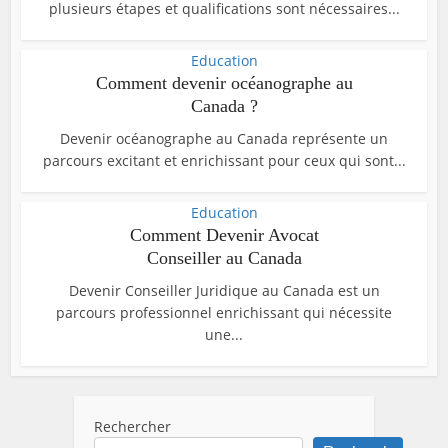
plusieurs étapes et qualifications sont nécessaires...
Education
Comment devenir océanographe au
Canada ?
Devenir océanographe au Canada représente un
parcours excitant et enrichissant pour ceux qui sont...
Education
Comment Devenir Avocat
Conseiller au Canada
Devenir Conseiller Juridique au Canada est un
parcours professionnel enrichissant qui nécessite
une...
Rechercher