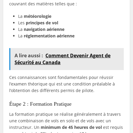
couvrant des matières telles que :
La
météorologie
Les
principes de vol
La
navigation aérienne
La
réglementation aérienne
A lire aussi :
Comment Devenir Agent de
Sécurité au Canada
Ces connaissances sont fondamentales pour réussir
l’examen théorique qui est une condition préalable à
l’obtention des différents permis de pilote.
Étape 2 : Formation Pratique
La formation pratique se réalise généralement à travers
une combinaison de vols en solo et de vols avec un
instructeur. Un
minimum de 45 heures de vol
est requis