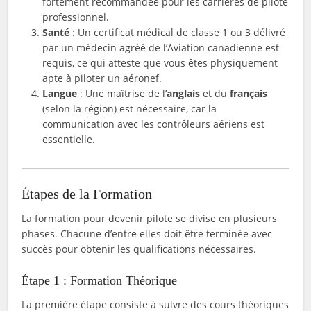
fortement recommandée pour les carrières de pilote
professionnel.
Santé
: Un certificat médical de classe 1 ou 3 délivré
par un médecin agréé de l’Aviation canadienne est
requis, ce qui atteste que vous êtes physiquement
apte à piloter un aéronef.
Langue
: Une maîtrise de l’
anglais
et du
français
(selon la région) est nécessaire, car la
communication avec les contrôleurs aériens est
essentielle.
Étapes de la Formation
La formation pour devenir pilote se divise en plusieurs
phases. Chacune d’entre elles doit être terminée avec
succès pour obtenir les qualifications nécessaires.
Étape 1 : Formation Théorique
La première étape consiste à suivre des cours théoriques