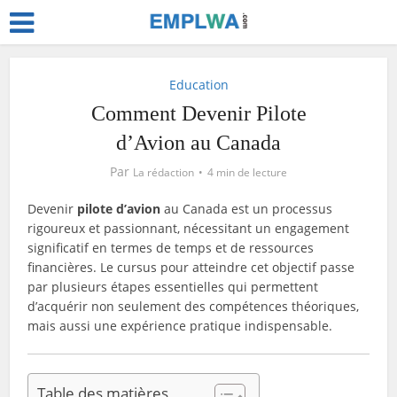
Education
Comment Devenir Pilote
d’Avion au Canada
Par
La rédaction
4 min de lecture
Devenir
pilote d’avion
au Canada est un processus
rigoureux et passionnant, nécessitant un engagement
significatif en termes de temps et de ressources
financières. Le cursus pour atteindre cet objectif passe
par plusieurs étapes essentielles qui permettent
d’acquérir non seulement des compétences théoriques,
mais aussi une expérience pratique indispensable.
Table des matières