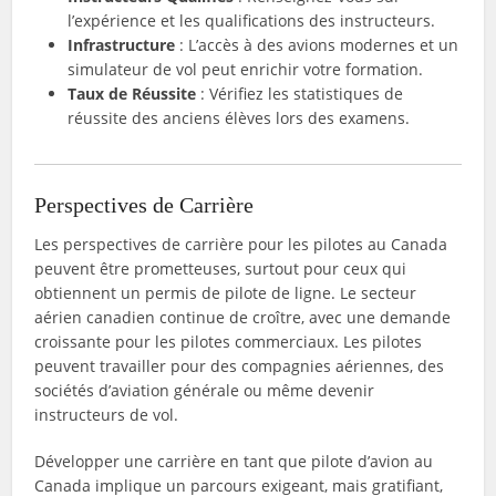
l’expérience et les qualifications des instructeurs.
Infrastructure
: L’accès à des avions modernes et un
simulateur de vol peut enrichir votre formation.
Taux de Réussite
: Vérifiez les statistiques de
réussite des anciens élèves lors des examens.
Perspectives de Carrière
Les perspectives de carrière pour les pilotes au Canada
peuvent être prometteuses, surtout pour ceux qui
obtiennent un permis de pilote de ligne. Le secteur
aérien canadien continue de croître, avec une demande
croissante pour les pilotes commerciaux. Les pilotes
peuvent travailler pour des compagnies aériennes, des
sociétés d’aviation générale ou même devenir
instructeurs de vol.
Développer une carrière en tant que pilote d’avion au
Canada implique un parcours exigeant, mais gratifiant,