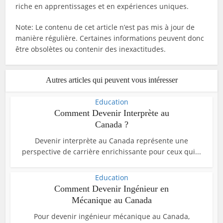
riche en apprentissages et en expériences uniques.
Note: Le contenu de cet article n’est pas mis à jour de
manière régulière. Certaines informations peuvent donc
être obsolètes ou contenir des inexactitudes.
Autres articles qui peuvent vous intéresser
Education
Comment Devenir Interprète au
Canada ?
Devenir interprète au Canada représente une
perspective de carrière enrichissante pour ceux qui...
Education
Comment Devenir Ingénieur en
Mécanique au Canada
Pour devenir ingénieur mécanique au Canada,