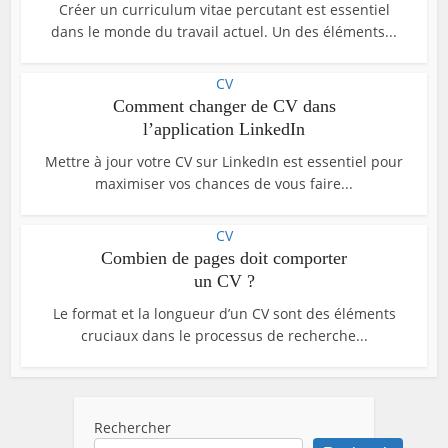
Créer un curriculum vitae percutant est essentiel
dans le monde du travail actuel. Un des éléments...
CV
Comment changer de CV dans
l’application LinkedIn
Mettre à jour votre CV sur LinkedIn est essentiel pour
maximiser vos chances de vous faire...
CV
Combien de pages doit comporter
un CV ?
Le format et la longueur d’un CV sont des éléments
cruciaux dans le processus de recherche...
Rechercher