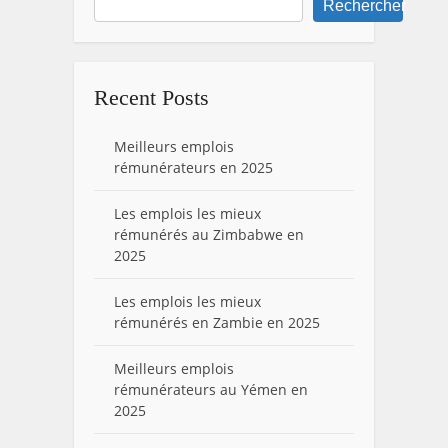
Rechercher
Recent Posts
Meilleurs emplois
rémunérateurs en 2025
Les emplois les mieux
rémunérés au Zimbabwe en
2025
Les emplois les mieux
rémunérés en Zambie en 2025
Meilleurs emplois
rémunérateurs au Yémen en
2025