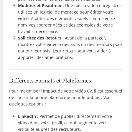
Modifier et Peaufiner
: Une fois la vidéo enregistrée,
utilisez un logiciel de montage pour éditer votre
vidéo. Ajoutez des éléments visuels comme votre
nom, vos coordonnées et des exemples de votre
travail si nécessaire.
Sollicitez des Retours
: Avant de la partager,
montrez votre vidéo à des amis ou des mentors pour
obtenir leur avis. Leur retour peut vous aider à
apporter des améliorations.
Différents Formats et Plateformes
Pour maximiser l’impact de votre vidéo CV, il est essentiel
de choisir la bonne plateforme pour le publier. Voici
quelques options :
LinkedIn
: Permet de publier directement votre
vidéo dans votre profil, ce qui augmente votre
visibilité auprès des recruteurs.