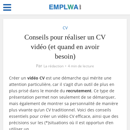
CV
Conseils pour réaliser un CV
vidéo (et quand en avoir
besoin)
Par
La rédaction
4 min de lecture
Créer un
vidéo CV
est une démarche qui mérite une
attention particulière, car il s’agit d’un outil de plus en
plus prisé dans le monde du
recrutement
. Ce type de
présentation permet non seulement de se démarquer,
mais également de montrer sa personnalité de manière
plus vivante qu’un CV traditionnel. Voici des conseils
essentiels pour créer un vidéo CV efficace, ainsi que des
précisions sur les (*)situations où il est opportun d’en
utiliser un.