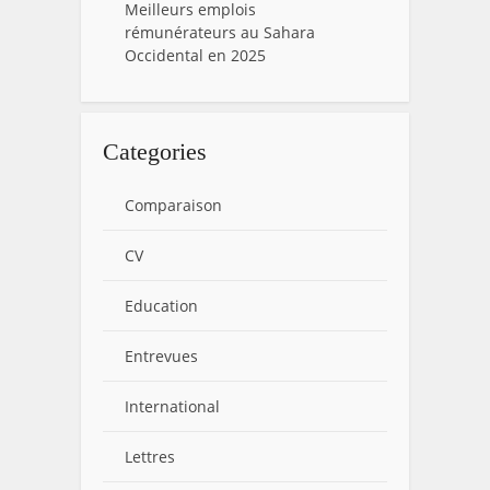
Meilleurs emplois
rémunérateurs au Sahara
Occidental en 2025
Categories
Comparaison
CV
Education
Entrevues
International
Lettres