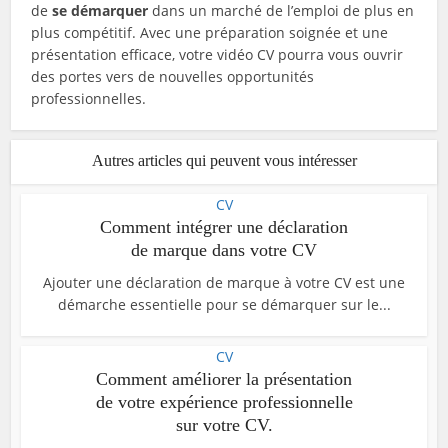
de
se démarquer
dans un marché de l’emploi de plus en
plus compétitif. Avec une préparation soignée et une
présentation efficace, votre vidéo CV pourra vous ouvrir
des portes vers de nouvelles opportunités
professionnelles.
Autres articles qui peuvent vous intéresser
CV
Comment intégrer une déclaration
de marque dans votre CV
Ajouter une déclaration de marque à votre CV est une
démarche essentielle pour se démarquer sur le...
CV
Comment améliorer la présentation
de votre expérience professionnelle
sur votre CV.