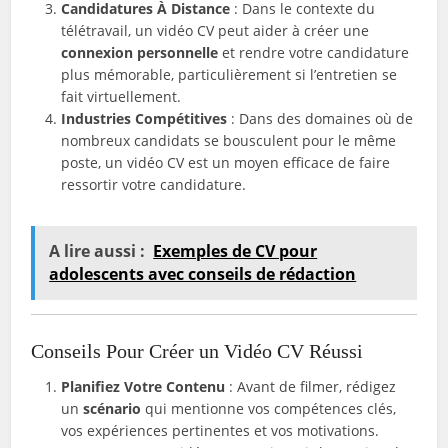
Candidatures À Distance
: Dans le contexte du
télétravail, un vidéo CV peut aider à créer une
connexion personnelle
et rendre votre candidature
plus mémorable, particulièrement si l’entretien se
fait virtuellement.
Industries Compétitives
: Dans des domaines où de
nombreux candidats se bousculent pour le même
poste, un vidéo CV est un moyen efficace de faire
ressortir votre candidature.
A lire aussi :
Exemples de CV pour
adolescents avec conseils de rédaction
Conseils Pour Créer un Vidéo CV Réussi
Planifiez Votre Contenu
: Avant de filmer, rédigez
un
scénario
qui mentionne vos compétences clés,
vos expériences pertinentes et vos motivations.