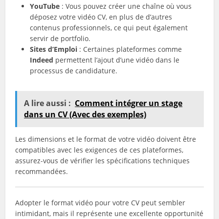
YouTube
: Vous pouvez créer une chaîne où vous
déposez votre vidéo CV, en plus de d’autres
contenus professionnels, ce qui peut également
servir de portfolio.
Sites d’Emploi
: Certaines plateformes comme
Indeed
permettent l’ajout d’une vidéo dans le
processus de candidature.
A lire aussi :
Comment intégrer un stage
dans un CV (Avec des exemples)
Les dimensions et le format de votre vidéo doivent être
compatibles avec les exigences de ces plateformes,
assurez-vous de vérifier les spécifications techniques
recommandées.
Adopter le format vidéo pour votre CV peut sembler
intimidant, mais il représente une excellente opportunité