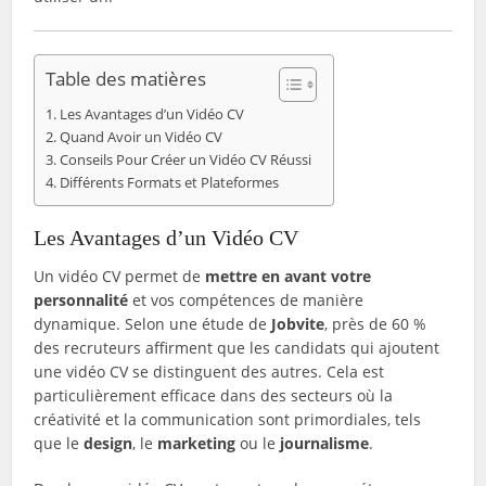
Table des matières
Les Avantages d’un Vidéo CV
Quand Avoir un Vidéo CV
Conseils Pour Créer un Vidéo CV Réussi
Différents Formats et Plateformes
Les Avantages d’un Vidéo CV
Un vidéo CV permet de
mettre en avant votre
personnalité
et vos compétences de manière
dynamique. Selon une étude de
Jobvite
, près de 60 %
des recruteurs affirment que les candidats qui ajoutent
une vidéo CV se distinguent des autres. Cela est
particulièrement efficace dans des secteurs où la
créativité et la communication sont primordiales, tels
que le
design
, le
marketing
ou le
journalisme
.