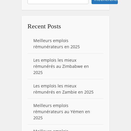
Recent Posts
Meilleurs emplois
rémunérateurs en 2025
Les emplois les mieux
rémunérés au Zimbabwe en
2025
Les emplois les mieux
rémunérés en Zambie en 2025
Meilleurs emplois
rémunérateurs au Yémen en
2025