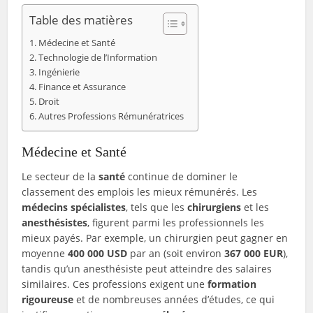
Table des matières
Médecine et Santé
Technologie de l’Information
Ingénierie
Finance et Assurance
Droit
Autres Professions Rémunératrices
Médecine et Santé
Le secteur de la
santé
continue de dominer le
classement des emplois les mieux rémunérés. Les
médecins spécialistes
, tels que les
chirurgiens
et les
anesthésistes
, figurent parmi les professionnels les
mieux payés. Par exemple, un chirurgien peut gagner en
moyenne
400 000 USD
par an (soit environ
367 000 EUR
),
tandis qu’un anesthésiste peut atteindre des salaires
similaires. Ces professions exigent une
formation
rigoureuse
et de nombreuses années d’études, ce qui