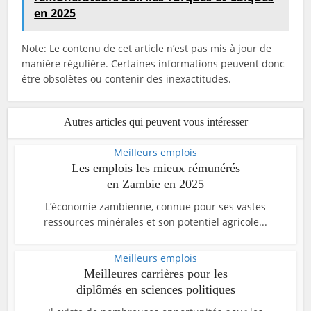
en 2025
Note: Le contenu de cet article n’est pas mis à jour de
manière régulière. Certaines informations peuvent donc
être obsolètes ou contenir des inexactitudes.
Autres articles qui peuvent vous intéresser
Meilleurs emplois
Les emplois les mieux rémunérés
en Zambie en 2025
L’économie zambienne, connue pour ses vastes
ressources minérales et son potentiel agricole...
Meilleurs emplois
Meilleures carrières pour les
diplômés en sciences politiques