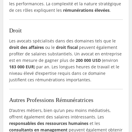
les performances. La complexité et la nature stratégique
de ces rôles expliquent les
rémunérations élevées
.
Droit
Les avocats spécialisés dans des domaines tels que le
droit des affaires
ou le
droit fiscal
peuvent également
profiter de salaires substantiels. Un avocat en entreprise
est en mesure de gagner plus de
200 000 USD
(environ
183 000 EUR
) par an. Les longues heures de travail et le
niveau élevé d’expertise requis dans ce domaine
justifient ces rémunérations importantes.
Autres Professions Rémunératrices
D’autres métiers, bien qu’un peu moins médiatisés,
offrent également des salaires intéressants. Les
responsables des ressources humaines
et les
consultants en management
peuvent également obtenir