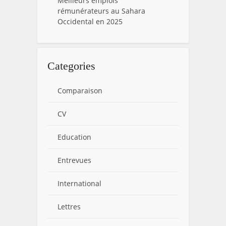
Meilleurs emplois
rémunérateurs au Sahara
Occidental en 2025
Categories
Comparaison
CV
Education
Entrevues
International
Lettres