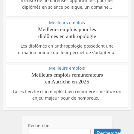
Il existe de nombreuses opportunités pour les
diplômés en science politique, un domaine...
Meilleurs emplois
Meilleurs emplois pour les
diplômés en anthropologie
Les diplômés en anthropologie possèdent une
formation unique qui leur permet de s’adapter à...
Meilleurs emplois
Meilleurs emplois rémunérateurs
en Autriche en 2025
La recherche d’un emploi bien rémunéré constitue un
enjeu majeur pour de nombreux...
Rechercher
Rechercher