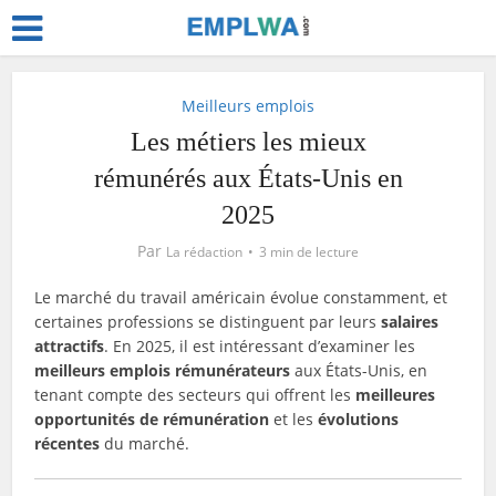
Meilleurs emplois
Les métiers les mieux
rémunérés aux États-Unis en
2025
Par
La rédaction
3 min de lecture
Le marché du travail américain évolue constamment, et
certaines professions se distinguent par leurs
salaires
attractifs
. En 2025, il est intéressant d’examiner les
meilleurs emplois rémunérateurs
aux États-Unis, en
tenant compte des secteurs qui offrent les
meilleures
opportunités de rémunération
et les
évolutions
récentes
du marché.