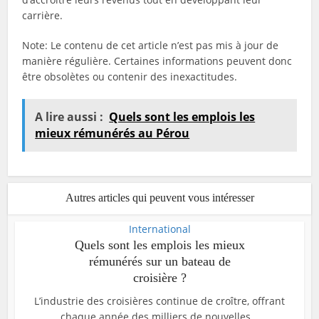
carrière.
Note: Le contenu de cet article n’est pas mis à jour de
manière régulière. Certaines informations peuvent donc
être obsolètes ou contenir des inexactitudes.
A lire aussi :
Quels sont les emplois les
mieux rémunérés au Pérou
Autres articles qui peuvent vous intéresser
International
Quels sont les emplois les mieux
rémunérés sur un bateau de
croisière ?
L’industrie des croisières continue de croître, offrant
chaque année des milliers de nouvelles...