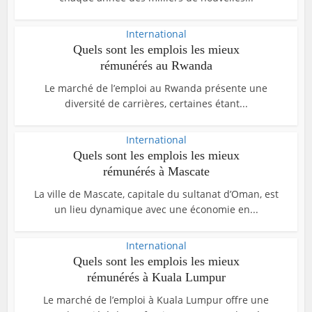
International
Quels sont les emplois les mieux
rémunérés au Rwanda
Le marché de l’emploi au Rwanda présente une
diversité de carrières, certaines étant...
International
Quels sont les emplois les mieux
rémunérés à Mascate
La ville de Mascate, capitale du sultanat d’Oman, est
un lieu dynamique avec une économie en...
International
Quels sont les emplois les mieux
rémunérés à Kuala Lumpur
Le marché de l’emploi à Kuala Lumpur offre une