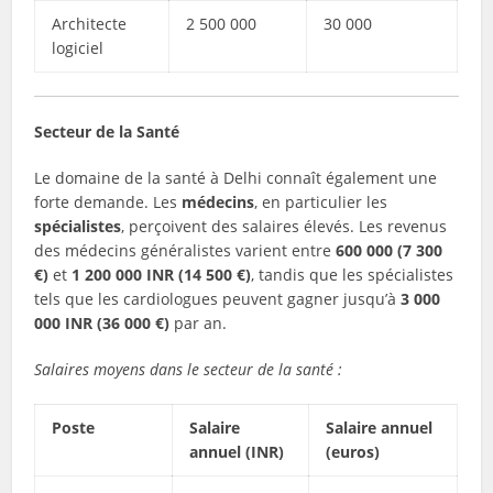
Architecte
2 500 000
30 000
logiciel
Secteur de la Santé
Le domaine de la santé à Delhi connaît également une
forte demande. Les
médecins
, en particulier les
spécialistes
, perçoivent des salaires élevés. Les revenus
des médecins généralistes varient entre
600 000 (7 300
€)
et
1 200 000 INR (14 500 €)
, tandis que les spécialistes
tels que les cardiologues peuvent gagner jusqu’à
3 000
000 INR (36 000 €)
par an.
Salaires moyens dans le secteur de la santé :
Poste
Salaire
Salaire annuel
annuel (INR)
(euros)