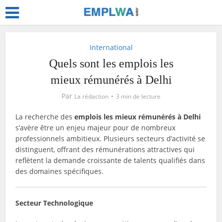
International
Quels sont les emplois les
mieux rémunérés à Delhi
Par
La rédaction
3 min de lecture
La recherche des
emplois les mieux rémunérés à Delhi
s’avère être un enjeu majeur pour de nombreux
professionnels ambitieux. Plusieurs secteurs d’activité se
distinguent, offrant des rémunérations attractives qui
reflètent la demande croissante de talents qualifiés dans
des domaines spécifiques.
Secteur Technologique