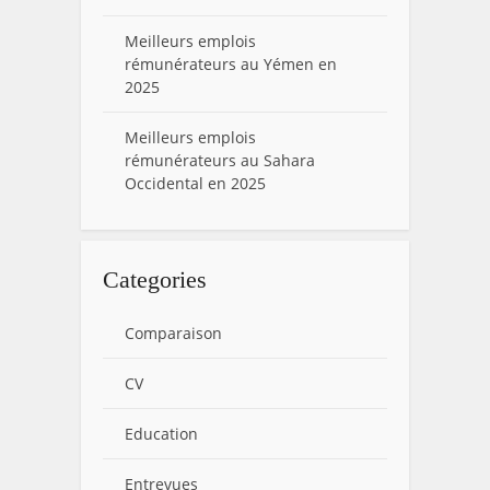
Meilleurs emplois
rémunérateurs au Yémen en
2025
Meilleurs emplois
rémunérateurs au Sahara
Occidental en 2025
Categories
Comparaison
CV
Education
Entrevues