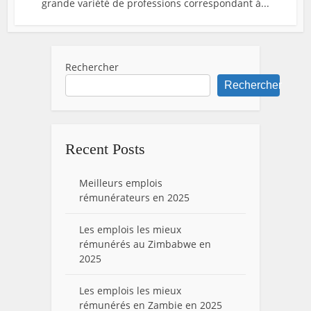
grande variété de professions correspondant à...
Rechercher
Rechercher
Recent Posts
Meilleurs emplois
rémunérateurs en 2025
Les emplois les mieux
rémunérés au Zimbabwe en
2025
Les emplois les mieux
rémunérés en Zambie en 2025