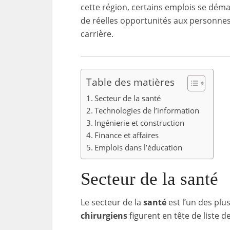
cette région, certains emplois se déma
de réelles opportunités aux personnes 
carrière.
Table des matières
Secteur de la santé
Technologies de l’information
Ingénierie et construction
Finance et affaires
Emplois dans l’éducation
Secteur de la santé
Le secteur de la
santé
est l’un des plus
chirurgiens
figurent en tête de liste 