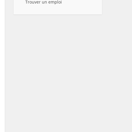
Trouver un emploi