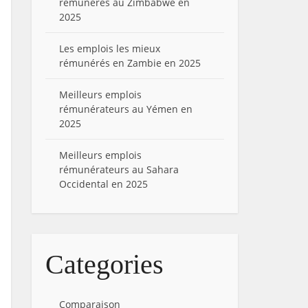
rémunérés au Zimbabwe en
2025
Les emplois les mieux
rémunérés en Zambie en 2025
Meilleurs emplois
rémunérateurs au Yémen en
2025
Meilleurs emplois
rémunérateurs au Sahara
Occidental en 2025
Categories
Comparaison