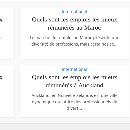
International
x
Quels sont les emplois les mieux
rémunérés au Maroc
re
Le marché de l’emploi au Maroc présente une
diversité de professions, mais certaines se...
International
x
Quels sont les emplois les mieux
rémunérés à Auckland
Auckland, en Nouvelle-Zélande, est une ville
dynamique qui attire des professionnels de
divers...