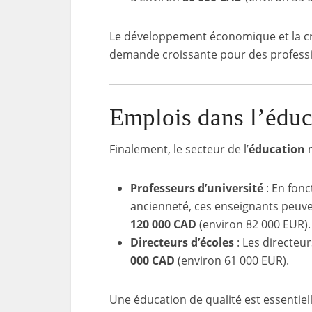
Le développement économique et la cro
demande croissante pour des professio
Emplois dans l’éduc
Finalement, le secteur de l’
éducation
m
Professeurs d’université
: En fonc
ancienneté, ces enseignants peuv
120 000 CAD
(environ 82 000 EUR).
Directeurs d’écoles
: Les directeu
000 CAD
(environ 61 000 EUR).
Une éducation de qualité est essentie