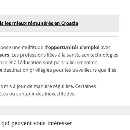
is les mieux rémunérés en Croatie
opose une multitude d’
opportunités d’emploi
avec
eurs
. Les professions liées à la santé, aux technologies
inance et à l’éducation sont particulièrement en
destination privilégiée pour les travailleurs qualifiés.
as mis à jour de manière régulière. Certaines
tes ou contenir des inexactitudes.
s qui peuvent vous intéresser