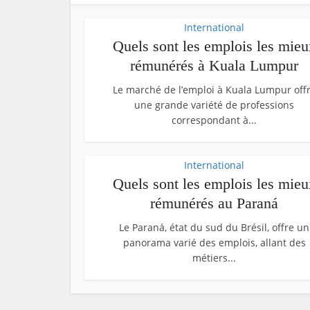
International
Quels sont les emplois les mieu
rémunérés à Kuala Lumpur
Le marché de l’emploi à Kuala Lumpur off
une grande variété de professions
correspondant à...
International
Quels sont les emplois les mieu
rémunérés au Paraná
Le Paraná, état du sud du Brésil, offre un
panorama varié des emplois, allant des
métiers...