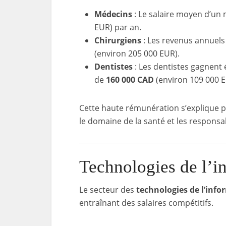
Médecins
: Le salaire moyen d’un
EUR) par an.
Chirurgiens
: Les revenus annuels
(environ 205 000 EUR).
Dentistes
: Les dentistes gagnent 
de
160 000 CAD
(environ 109 000 E
Cette haute rémunération s’explique pa
le domaine de la santé et les responsa
Technologies de l’i
Le secteur des
technologies de l’inf
entraînant des salaires compétitifs.