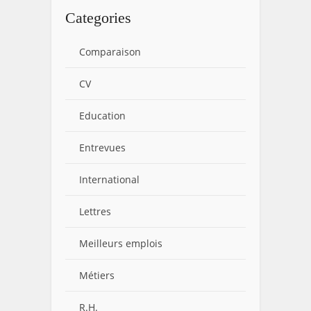
Categories
Comparaison
CV
Education
Entrevues
International
Lettres
Meilleurs emplois
Métiers
R.H.