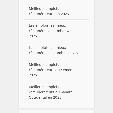
Meilleurs emplois
rémunérateurs en 2025
Les emplois les mieux
rémunérés au Zimbabwe en
2025
Les emplois les mieux
rémunérés en Zambie en 2025
Meilleurs emplois
rémunérateurs au Yémen en
2025
Meilleurs emplois
rémunérateurs au Sahara
Occidental en 2025