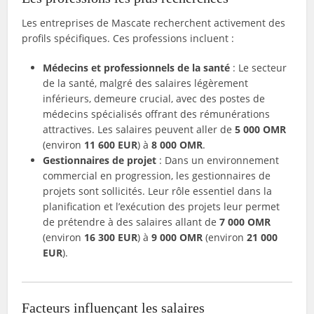
Les entreprises de Mascate recherchent activement des
profils spécifiques. Ces professions incluent :
Médecins et professionnels de la santé
: Le secteur
de la santé, malgré des salaires légèrement
inférieurs, demeure crucial, avec des postes de
médecins spécialisés offrant des rémunérations
attractives. Les salaires peuvent aller de
5 000 OMR
(environ
11 600 EUR
) à
8 000 OMR
.
Gestionnaires de projet
: Dans un environnement
commercial en progression, les gestionnaires de
projets sont sollicités. Leur rôle essentiel dans la
planification et l’exécution des projets leur permet
de prétendre à des salaires allant de
7 000 OMR
(environ
16 300 EUR
) à
9 000 OMR
(environ
21 000
EUR
).
Facteurs influençant les salaires