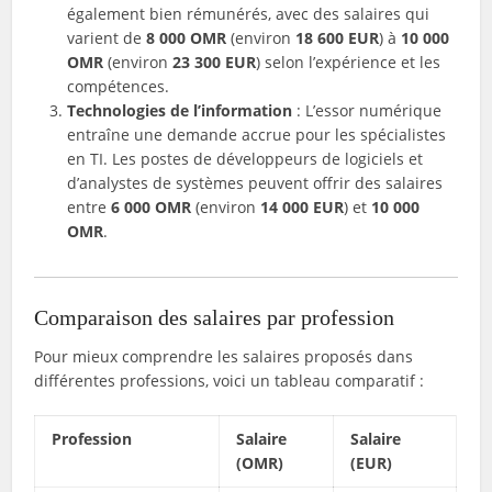
également bien rémunérés, avec des salaires qui
varient de
8 000 OMR
(environ
18 600 EUR
) à
10 000
OMR
(environ
23 300 EUR
) selon l’expérience et les
compétences.
Technologies de l’information
: L’essor numérique
entraîne une demande accrue pour les spécialistes
en TI. Les postes de développeurs de logiciels et
d’analystes de systèmes peuvent offrir des salaires
entre
6 000 OMR
(environ
14 000 EUR
) et
10 000
OMR
.
Comparaison des salaires par profession
Pour mieux comprendre les salaires proposés dans
différentes professions, voici un tableau comparatif :
Profession
Salaire
Salaire
(OMR)
(EUR)