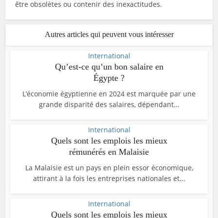
être obsolètes ou contenir des inexactitudes.
Autres articles qui peuvent vous intéresser
International
Qu’est-ce qu’un bon salaire en
Égypte ?
L’économie égyptienne en 2024 est marquée par une
grande disparité des salaires, dépendant...
International
Quels sont les emplois les mieux
rémunérés en Malaisie
La Malaisie est un pays en plein essor économique,
attirant à la fois les entreprises nationales et...
International
Quels sont les emplois les mieux