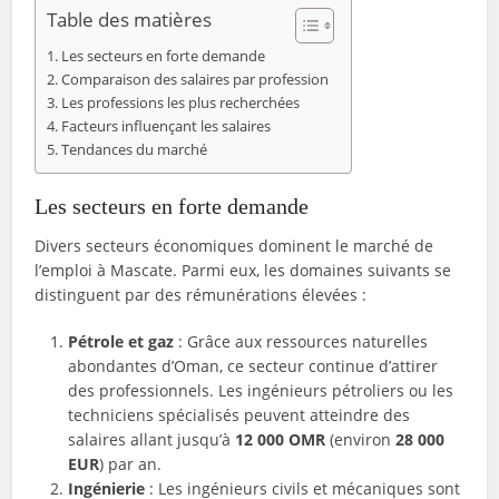
Table des matières
Les secteurs en forte demande
Comparaison des salaires par profession
Les professions les plus recherchées
Facteurs influençant les salaires
Tendances du marché
Les secteurs en forte demande
Divers secteurs économiques dominent le marché de
l’emploi à Mascate. Parmi eux, les domaines suivants se
distinguent par des rémunérations élevées :
Pétrole et gaz
: Grâce aux ressources naturelles
abondantes d’Oman, ce secteur continue d’attirer
des professionnels. Les ingénieurs pétroliers ou les
techniciens spécialisés peuvent atteindre des
salaires allant jusqu’à
12 000 OMR
(environ
28 000
EUR
) par an.
Ingénierie
: Les ingénieurs civils et mécaniques sont