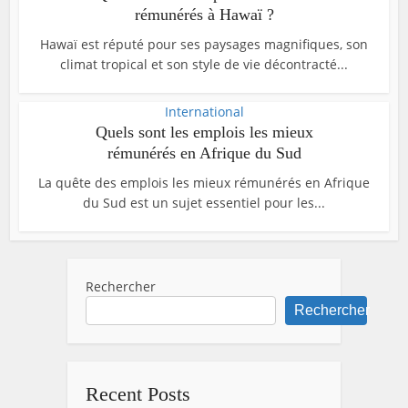
rémunérés à Hawaï ?
Hawaï est réputé pour ses paysages magnifiques, son
climat tropical et son style de vie décontracté...
International
Quels sont les emplois les mieux
rémunérés en Afrique du Sud
La quête des emplois les mieux rémunérés en Afrique
du Sud est un sujet essentiel pour les...
Rechercher
Rechercher
Recent Posts