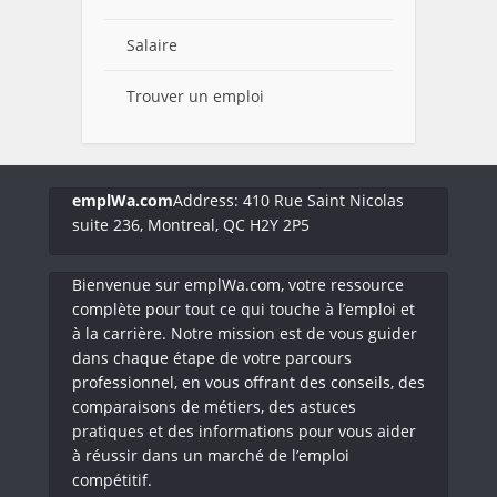
Salaire
Trouver un emploi
emplWa.com
Address: 410 Rue Saint Nicolas
suite 236, Montreal, QC H2Y 2P5
Bienvenue sur emplWa.com, votre ressource
complète pour tout ce qui touche à l’emploi et
à la carrière. Notre mission est de vous guider
dans chaque étape de votre parcours
professionnel, en vous offrant des conseils, des
comparaisons de métiers, des astuces
pratiques et des informations pour vous aider
à réussir dans un marché de l’emploi
compétitif.