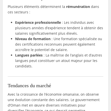
Plusieurs éléments déterminent la
rémunération
dans
ces secteurs :
Expérience professionnelle
: Les individus avec
plusieurs années d’expérience tendent à obtenir des
salaires significativement plus élevés.
Niveau de formation
: Une formation spécialisée ou
des certifications reconnues peuvent également
accroître le potentiel de salaire.
Langues parlées
: La maîtrise de l’anglais et d’autres
langues peut constituer un atout majeur pour les
candidats.
Tendances du marché
Avec la croissance de l’économie omanaise, on observe
une évolution constante des salaires. Le gouvernement
d’Oman met en œuvre diverses initiatives pour
diversifier l’économie, ce qui devrait permettre