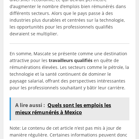
d’augmenter le nombre d’emplois bien rémunérés dans
différents secteurs. Alors que le pays passe à des
industries plus durables et centrées sur la technologie,
les opportunités pour les professionnels qualifiés
devraient se multiplier.
En somme, Mascate se présente comme une destination
attractive pour les
travailleurs qualifiés
en quête de
rémunérations élevées. Les secteurs comme le pétrole, la
technologie et la santé continuent de dominer le
paysage salarial, offrant des perspectives intéressantes
pour les professionnels souhaitant y bâtir leur carrière.
A lire aussi :
Quels sont les emplois les
mieux rémunérés à Mexico
Note: Le contenu de cet article n’est pas mis à jour de
manière régulière. Certaines informations peuvent donc