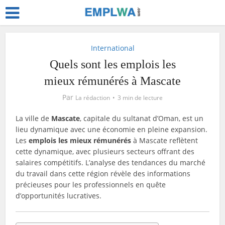
International
Quels sont les emplois les
mieux rémunérés à Mascate
Par
La rédaction
3 min de lecture
La ville de
Mascate
, capitale du sultanat d’Oman, est un
lieu dynamique avec une économie en pleine expansion.
Les
emplois les mieux rémunérés
à Mascate reflètent
cette dynamique, avec plusieurs secteurs offrant des
salaires compétitifs. L’analyse des tendances du marché
du travail dans cette région révèle des informations
précieuses pour les professionnels en quête
d’opportunités lucratives.