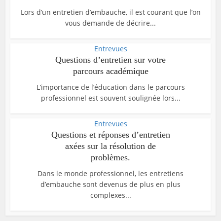
Lors d’un entretien d’embauche, il est courant que l’on
vous demande de décrire...
Entrevues
Questions d’entretien sur votre
parcours académique
L’importance de l’éducation dans le parcours
professionnel est souvent soulignée lors...
Entrevues
Questions et réponses d’entretien
axées sur la résolution de
problèmes.
Dans le monde professionnel, les entretiens
d’embauche sont devenus de plus en plus
complexes...