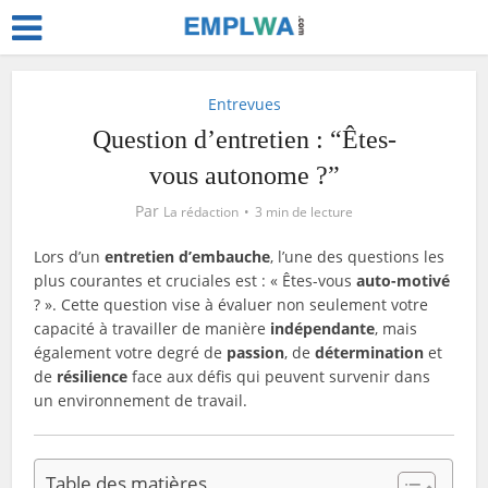
Entrevues
Question d’entretien : “Êtes-
vous autonome ?”
Par
La rédaction
3 min de lecture
Lors d’un
entretien d’embauche
, l’une des questions les
plus courantes et cruciales est : « Êtes-vous
auto-motivé
? ». Cette question vise à évaluer non seulement votre
capacité à travailler de manière
indépendante
, mais
également votre degré de
passion
, de
détermination
et
de
résilience
face aux défis qui peuvent survenir dans
un environnement de travail.
Table des matières