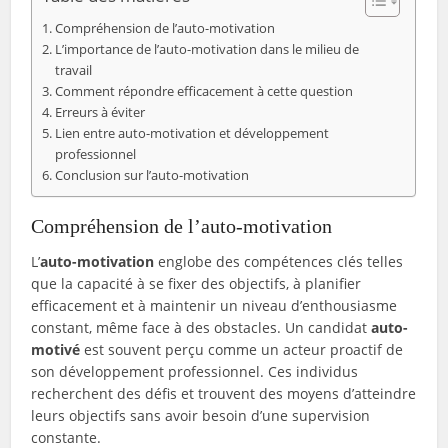
Compréhension de l’auto-motivation
L’importance de l’auto-motivation dans le milieu de
travail
Comment répondre efficacement à cette question
Erreurs à éviter
Lien entre auto-motivation et développement
professionnel
Conclusion sur l’auto-motivation
Compréhension de l’auto-motivation
L’
auto-motivation
englobe des compétences clés telles
que la capacité à se fixer des objectifs, à planifier
efficacement et à maintenir un niveau d’enthousiasme
constant, même face à des obstacles. Un candidat
auto-
motivé
est souvent perçu comme un acteur proactif de
son développement professionnel. Ces individus
recherchent des défis et trouvent des moyens d’atteindre
leurs objectifs sans avoir besoin d’une supervision
constante.