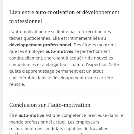
Lien entre auto-motivation et développement
professionnel
L’auto-motivation ne se limite pas à l’exécution des
tâches quotidiennes. Elle est intimement liée au
développement professionnel
. Des études montrent
que les employés
auto-motivés
se perfectionnent
continuellement, cherchant à acquérir de nouvelles
compétences et à élargir leur champ d’expertise. Cette
quête d’apprentissage permanent est un atout
considérable dans le développement d’une carrière
réussie.
Conclusion sur l’auto-motivation
Être
auto-motivé
est une compétence précieuse dans le
monde professionnel actuel. Les employeurs
recherchent des candidats capables de travailler