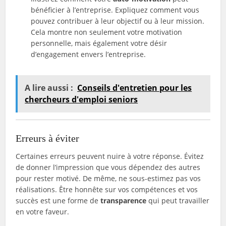
bénéficier à l’entreprise. Expliquez comment vous
pouvez contribuer à leur objectif ou à leur mission.
Cela montre non seulement votre motivation
personnelle, mais également votre désir
d’engagement envers l’entreprise.
A lire aussi :
Conseils d'entretien pour les
chercheurs d'emploi seniors
Erreurs à éviter
Certaines erreurs peuvent nuire à votre réponse. Évitez
de donner l’impression que vous dépendez des autres
pour rester motivé. De même, ne sous-estimez pas vos
réalisations. Être honnête sur vos compétences et vos
succès est une forme de
transparence
qui peut travailler
en votre faveur.