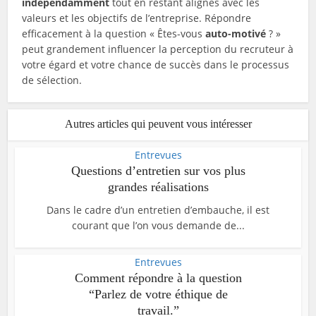
indépendamment
tout en restant alignés avec les
valeurs et les objectifs de l’entreprise. Répondre
efficacement à la question « Êtes-vous
auto-motivé
? »
peut grandement influencer la perception du recruteur à
votre égard et votre chance de succès dans le processus
de sélection.
Autres articles qui peuvent vous intéresser
Entrevues
Questions d’entretien sur vos plus
grandes réalisations
Dans le cadre d’un entretien d’embauche, il est
courant que l’on vous demande de...
Entrevues
Comment répondre à la question
“Parlez de votre éthique de
travail.”