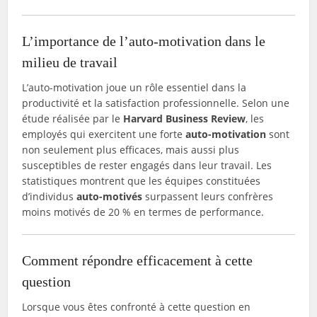
L’importance de l’auto-motivation dans le
milieu de travail
L’auto-motivation joue un rôle essentiel dans la
productivité et la satisfaction professionnelle. Selon une
étude réalisée par le
Harvard Business Review
, les
employés qui exercitent une forte
auto-motivation
sont
non seulement plus efficaces, mais aussi plus
susceptibles de rester engagés dans leur travail. Les
statistiques montrent que les équipes constituées
d’individus
auto-motivés
surpassent leurs confrères
moins motivés de 20 % en termes de performance.
Comment répondre efficacement à cette
question
Lorsque vous êtes confronté à cette question en