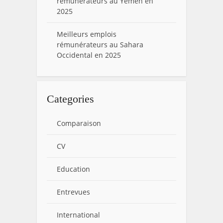
rémunérateurs au Yémen en
2025
Meilleurs emplois
rémunérateurs au Sahara
Occidental en 2025
Categories
Comparaison
CV
Education
Entrevues
International