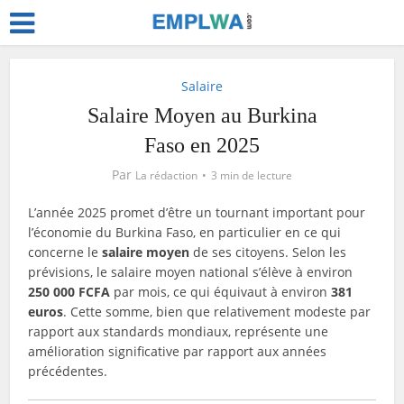
Salaire
Salaire Moyen au Burkina
Faso en 2025
Par
La rédaction
3 min de lecture
L’année 2025 promet d’être un tournant important pour
l’économie du Burkina Faso, en particulier en ce qui
concerne le
salaire moyen
de ses citoyens. Selon les
prévisions, le salaire moyen national s’élève à environ
250 000 FCFA
par mois, ce qui équivaut à environ
381
euros
. Cette somme, bien que relativement modeste par
rapport aux standards mondiaux, représente une
amélioration significative par rapport aux années
précédentes.