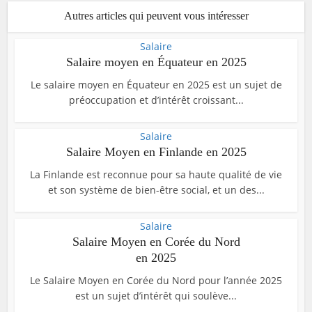
Autres articles qui peuvent vous intéresser
Salaire
Salaire moyen en Équateur en 2025
Le salaire moyen en Équateur en 2025 est un sujet de
préoccupation et d’intérêt croissant...
Salaire
Salaire Moyen en Finlande en 2025
La Finlande est reconnue pour sa haute qualité de vie
et son système de bien-être social, et un des...
Salaire
Salaire Moyen en Corée du Nord
en 2025
Le Salaire Moyen en Corée du Nord pour l’année 2025
est un sujet d’intérêt qui soulève...