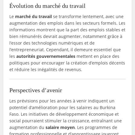
Évolution du marché du travail
Le
marché du travail
se transforme lentement, avec une
augmentation des emplois dans les secteurs formels. Les
informations montrent que la part des emplois stables et
bien rémunérés devrait augmenter, notamment grâce à
l’essor des technologies numériques et de
l’entrepreneuriat. Cependant, il demeure essentiel que
les
autorités gouvernementales
mettent en place des
politiques pour encourager la création d’emplois décents
et réduire les inégalités de revenus.
Perspectives d’avenir
Les prévisions pour les années à venir indiquent un
potentiel d’amélioration pour les salaires au Burkina
Faso. Les initiatives de développement économique et
social pourraient stimuler la croissance, entraînant une
augmentation du
salaire moyen
. Les programmes de
formation professionnelle et d’apprentissage joueront