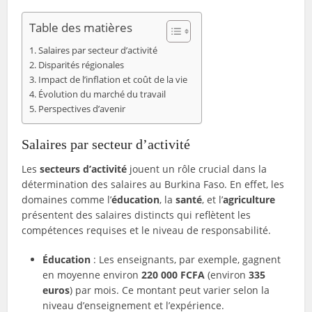
Table des matières
Salaires par secteur d’activité
Disparités régionales
Impact de l’inflation et coût de la vie
Évolution du marché du travail
Perspectives d’avenir
Salaires par secteur d’activité
Les
secteurs d’activité
jouent un rôle crucial dans la
détermination des salaires au Burkina Faso. En effet, les
domaines comme l’
éducation
, la
santé
, et l’
agriculture
présentent des salaires distincts qui reflètent les
compétences requises et le niveau de responsabilité.
Éducation
: Les enseignants, par exemple, gagnent
en moyenne environ
220 000 FCFA
(environ
335
euros
) par mois. Ce montant peut varier selon la
niveau d’enseignement et l’expérience.