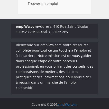
Trouver un emploi
emplWa.com
Address: 410 Rue Saint Nicolas
suite 236, Montreal, QC H2Y 2P5
Bienvenue sur emplWa.com, votre ressource
complète pour tout ce qui touche à l’emploi et
à la carrière. Notre mission est de vous guider
dans chaque étape de votre parcours
professionnel, en vous offrant des conseils, des
comparaisons de métiers, des astuces
pratiques et des informations pour vous aider
à réussir dans un marché de l’emploi
compétitif.
Copyright © 2026.
emplWa.com
.