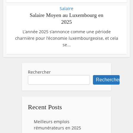
Salaire
Salaire Moyen au Luxembourg en
2025
L’année 2025 s’annonce comme une période
charnière pour l’économie luxembourgeoise, et cela
se...
Rechercher
Rechercher
Recent Posts
Meilleurs emplois
rémunérateurs en 2025