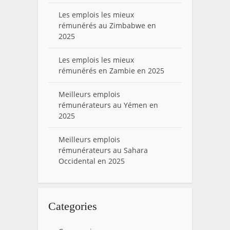
Les emplois les mieux
rémunérés au Zimbabwe en
2025
Les emplois les mieux
rémunérés en Zambie en 2025
Meilleurs emplois
rémunérateurs au Yémen en
2025
Meilleurs emplois
rémunérateurs au Sahara
Occidental en 2025
Categories