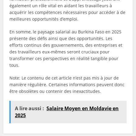
également un rôle vital en aidant les travailleurs à
acquérir les compétences nécessaires pour accéder à de
meilleures opportunités d’emploi.
En somme, le paysage salarial au Burkina Faso en 2025
présente des défis ainsi que des opportunités. Les
efforts continus des gouvernements, des entreprises et
des travailleurs eux-mêmes seront cruciaux pour
transformer ces perspectives en réalité tangible pour
tous.
Note: Le contenu de cet article n’est pas mis à jour de
manière régulière. Certaines informations peuvent donc
être obsolètes ou contenir des inexactitudes.
A lire aussi :
Salaire Moyen en Moldavie en
2025