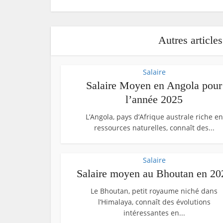
Autres article
Salaire
Salaire Moyen en Angola pour
l’année 2025
L’Angola, pays d’Afrique australe riche en
ressources naturelles, connaît des...
Salaire
Salaire moyen au Bhoutan en 20
Le Bhoutan, petit royaume niché dans
l’Himalaya, connaît des évolutions
intéressantes en...