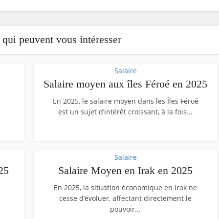
s qui peuvent vous intéresser
Salaire
Salaire moyen aux îles Féroé en 2025
En 2025, le salaire moyen dans les Îles Féroé
est un sujet d’intérêt croissant, à la fois...
Salaire
25
Salaire Moyen en Irak en 2025
En 2025, la situation économique en Irak ne
cesse d’évoluer, affectant directement le
pouvoir...