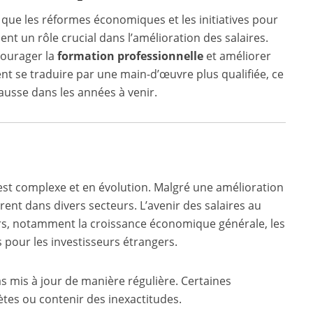
que les réformes économiques et les initiatives pour
ent un rôle crucial dans l’amélioration des salaires.
courager la
formation professionnelle
et améliorer
ent se traduire par une main-d’œuvre plus qualifiée, ce
hausse dans les années à venir.
 est complexe et en évolution. Malgré une amélioration
t dans divers secteurs. L’avenir des salaires au
s, notamment la croissance économique générale, les
s pour les investisseurs étrangers.
as mis à jour de manière régulière. Certaines
tes ou contenir des inexactitudes.