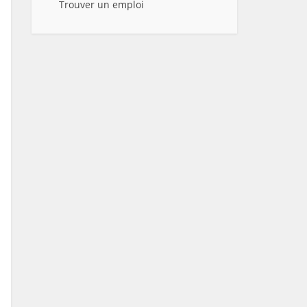
Trouver un emploi