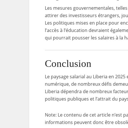
Les mesures gouvernementales, telles 
attirer des investisseurs étrangers, jou
Les politiques mises en place pour en
l’accès à l’éducation devraient égalem
qui pourrait pousser les salaires à la 
Conclusion
Le paysage salarial au Liberia en 2025
numérique, de nombreux défis demeuren
Liberia dépendra de nombreux facteur
politiques publiques et l’attrait du pay
Note: Le contenu de cet article n’est p
informations peuvent donc être obsolè