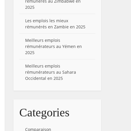
rémunérés au Zimbabwe en
2025
Les emplois les mieux
rémunérés en Zambie en 2025
Meilleurs emplois
rémunérateurs au Yémen en
2025
Meilleurs emplois
rémunérateurs au Sahara
Occidental en 2025
Categories
Comparaison